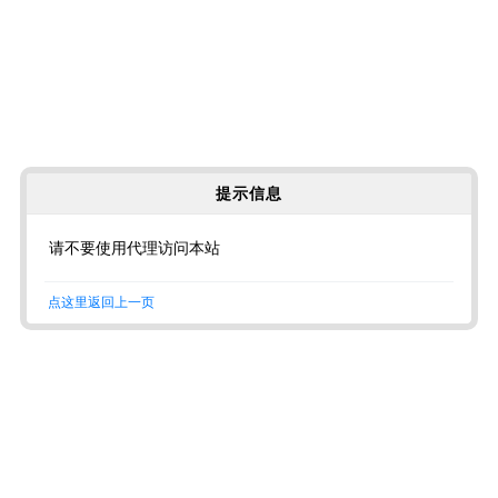
提示信息
请不要使用代理访问本站
点这里返回上一页